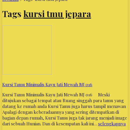
Tags
kursi tmu jepara
Kursi Tamu Minimalis Kayu Jati Mewah MJ 016
Kursi Tamu Minimalis Kayu Jati Mewah MJ 016 Meski
ditujukan sebagai tempat atau Ruang singgah para tamu yang
datang ke rumah anda Kursi Tamu juga harus tampil menawan
Apalagi dengan keberadaannya yang sering ditempatkan di
bagian depan rumah, Kursi Tamu juga tak jarang menjadi image
dari sebuah Hunian. Dan di kesempatan kali ini…
selengkapnya