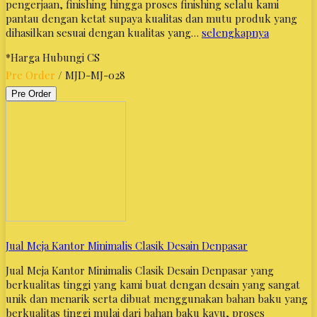
pengerjaan, finishing hingga proses finishing selalu kami
pantau dengan ketat supaya kualitas dan mutu produk yang
dihasilkan sesuai dengan kualitas yang…
selengkapnya
*Harga Hubungi CS
Pre Order
/ MJD-MJ-028
Pre Order
Jual Meja Kantor Minimalis Clasik Desain Denpasar
Jual Meja Kantor Minimalis Clasik Desain Denpasar yang
berkualitas tinggi yang kami buat dengan desain yang sangat
unik dan menarik serta dibuat menggunakan bahan baku yang
berkualitas tinggi mulai dari bahan baku kayu, proses