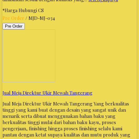
*Harga Hubungi CS
Pre Order
/ MJD-MJ-034
Pre Order
Jual Meja Direktur Ukir Mewah Tangerang
Jual Meja Direktur Ukir Mewah Tangerang Yang berkualitas
tinggi yang kami buat dengan desain yang sangat unik dan
menarik serta dibuat menggunakan bahan baku yang
berkualitas tinggi mulai dari bahan baku kayu, proses
pengerjaan, finishing hingga proses finishing selalu kami
pantau dengan ketat supaya kualitas dan mutu produk yang