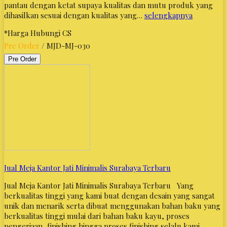
pantau dengan ketat supaya kualitas dan mutu produk yang
dihasilkan sesuai dengan kualitas yang…
selengkapnya
*Harga Hubungi CS
Pre Order
/ MJD-MJ-030
Pre Order
Jual Meja Kantor Jati Minimalis Surabaya Terbaru
Jual Meja Kantor Jati Minimalis Surabaya Terbaru Yang
berkualitas tinggi yang kami buat dengan desain yang sangat
unik dan menarik serta dibuat menggunakan bahan baku yang
berkualitas tinggi mulai dari bahan baku kayu, proses
pengerjaan, finishing hingga proses finishing selalu kami