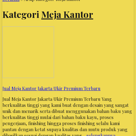
Kategori
Meja Kantor
Jual Meja Kantor Jakarta Ukir Premium Terbaru
Jual Meja Kantor Jakarta Ukir Premium Terbaru Yang
berkualitas tinggi yang kami buat dengan desain yang sangat
unik dan menarik serta dibuat menggunakan bahan baku yang
berkualitas tinggi mulai dari bahan baku kayu, proses
pengerjaan, finishing hingga proses finishing selalu kami
pantau dengan ketat supaya kualitas dan mutu produk yang
dihasilkan sesuai dengan kualitas yang…
selengkapnya