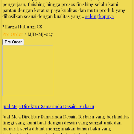
pengerjaan, finishing hingga proses finishing selalu kami
pantau dengan ketat supaya kualitas dan mutu produk yang
dihasilkan sesuai dengan kualitas yang…
selengkapnya
*Harga Hubungi CS
Pre Order
/ MJD-MJ-027
Pre Order
Jual Meja Direktur Samarinda Desain Terbaru
Jual Meja Direktur Samarinda Desain Terbaru yang berkualitas
tinggi yang kami buat dengan desain yang sangat unik dan
menarik serta dibuat menggunakan bahan baku yang