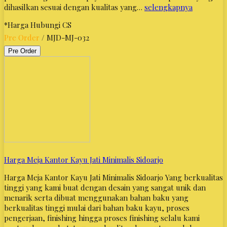
dihasilkan sesuai dengan kualitas yang…
selengkapnya
*Harga Hubungi CS
Pre Order
/ MJD-MJ-032
Pre Order
Harga Meja Kantor Kayu Jati Minimalis Sidoarjo
Harga Meja Kantor Kayu Jati Minimalis Sidoarjo Yang berkualitas
tinggi yang kami buat dengan desain yang sangat unik dan
menarik serta dibuat menggunakan bahan baku yang
berkualitas tinggi mulai dari bahan baku kayu, proses
pengerjaan, finishing hingga proses finishing selalu kami