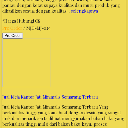
pantau dengan ketat supaya kualitas dan mutu produk yang
dihasilkan sesuai dengan kualitas…
selengkapnya
*Harga Hubungi CS
Pre Order
/ MJD-MJ-029
Pre Order
Jual Meja Kantor Jati Minimalis Semarang Terbaru
Jual Meja Kantor Jati Minimalis Semarang Terbaru Yang
berkualitas tinggi yang kami buat dengan desain yang sangat
unik dan menarik serta dibuat menggunakan bahan baku yang
berkualitas tinggi mulai dari bahan baku kayu, proses