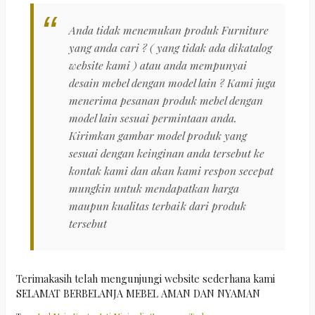
Anda tidak menemukan produk Furniture
yang anda cari ? ( yang tidak ada dikatalog
website kami ) atau anda mempunyai
desain mebel dengan model lain ? Kami juga
menerima pesanan produk mebel dengan
model lain sesuai permintaan anda.
Kirimkan gambar model produk yang
sesuai dengan keinginan anda tersebut ke
kontak kami dan akan kami respon secepat
mungkin untuk mendapatkan harga
maupun kualitas terbaik dari produk
tersebut
Terimakasih telah mengunjungi website sederhana kami
SELAMAT BERBELANJA MEBEL AMAN DAN NYAMAN