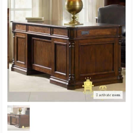
activate zoom