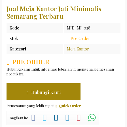
Jual Meja Kantor Jati Minimalis
Semarang Terbaru
Kode
MJD-MJ-028
Stok
Pre Order
Kategori
Meja Kantor
PRE ORDER
Hubungi kami untuk informasi lebih lanjut mengenai pemesanan
produk ini.
Hubungi Kami
Pemesanan yang lebih cepat!
Quick Order
Bagikan ke