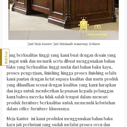
Jual Meja Kantor Jati Minimalis Semarang Terbaru
Sidebar
Yang berkualitas tinggi yang kami buat dengan desain yang
sangat unik dan menarik serta dibuat menggunakan bahan
baku yang berkualitas tinggi mulai dari bahan baku kayu,
proses pengerjaan, finishing hingga proses finishing selalu
kami pantau dengan ketat supaya kualitas dan mutu produk
yang dihasilkan sesuai dengan kualitas yang kami harapkan
dan juga untuk memberikan kepuasan kepada pelanggan
kami bahwa mereka tidak salah tempat dalam mencari
produk furniture berkualitas untuk memenuhi kebutuhan
dalam 0ffice furniture khususnya.
Meja Kantor ini kami produksi menggunakan bahan baku
kayu jati perhutani yang sudah melalui proses oven dan