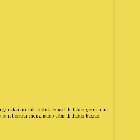
 di gunakan untuk duduk jemaat di dalam gereja dan
usun berjajar menghadap altar di dalam bagian