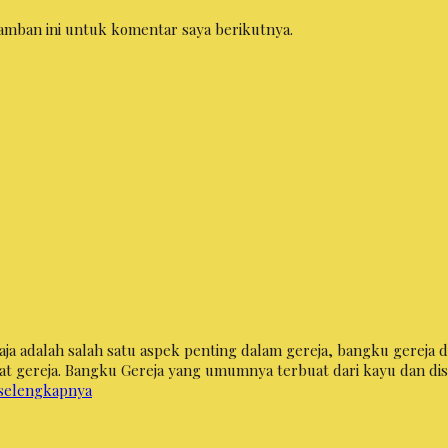
amban ini untuk komentar saya berikutnya.
aja adalah salah satu aspek penting dalam gereja, bangku gereja
t gereja. Bangku Gereja yang umumnya terbuat dari kayu dan dis
selengkapnya