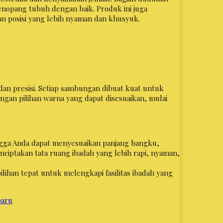
nopang tubuh dengan baik. Produk ini juga
n posisi yang lebih nyaman dan khusyuk.
dan presisi. Setiap sambungan dibuat kuat untuk
ngan pilihan warna yang dapat disesuaikan, mulai
ngga Anda dapat menyesuaikan panjang bangku,
nciptakan tata ruang ibadah yang lebih rapi, nyaman,
pilihan tepat untuk melengkapi fasilitas ibadah yang
baru