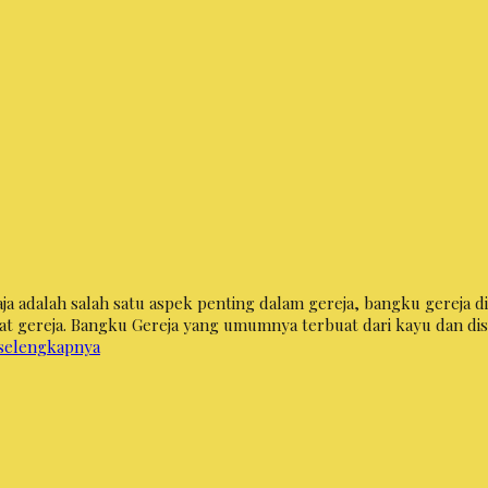
ja adalah salah satu aspek penting dalam gereja, bangku gereja 
t gereja. Bangku Gereja yang umumnya terbuat dari kayu dan dis
selengkapnya