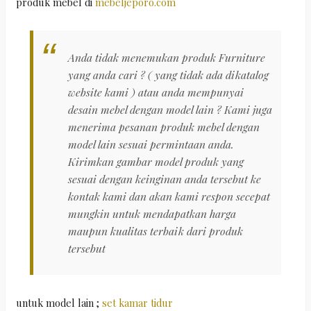
produk mebel di
mebeljeporo.com
Anda tidak menemukan produk Furniture
yang anda cari ? ( yang tidak ada dikatalog
website kami ) atau anda mempunyai
desain mebel dengan model lain ? Kami juga
menerima pesanan produk mebel dengan
model lain sesuai permintaan anda.
Kirimkan gambar model produk yang
sesuai dengan keinginan anda tersebut ke
kontak kami dan akan kami respon secepat
mungkin untuk mendapatkan harga
maupun kualitas terbaik dari produk
tersebut
untuk model lain ;
set kamar tidur