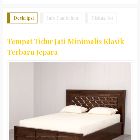
Deskripsi
Info Tambahan
Diskusi (0)
Tempat Tidur Jati Minimalis Klasik
Terbaru Jepara