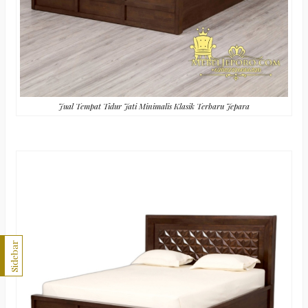
Jual Tempat Tidur Jati Minimalis Klasik Terbaru Jepara
Sidebar