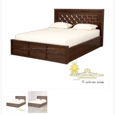
activate zoom