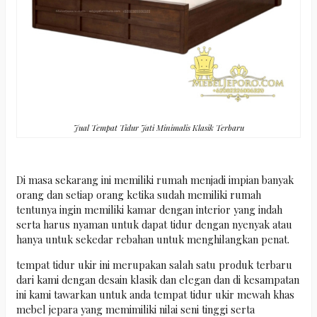
Jual Tempat Tidur Jati Minimalis Klasik Terbaru
Di masa sekarang ini memiliki rumah menjadi impian banyak
orang dan setiap orang ketika sudah memiliki rumah
tentunya ingin memiliki kamar dengan interior yang indah
serta harus nyaman untuk dapat tidur dengan nyenyak atau
hanya untuk sekedar rebahan untuk menghilangkan penat.
tempat tidur ukir ini merupakan salah satu produk terbaru
dari kami dengan desain klasik dan elegan dan di kesampatan
ini kami tawarkan untuk anda tempat tidur ukir mewah khas
mebel jepara yang memimiliki nilai seni tinggi serta