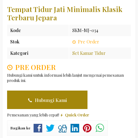
Tempat Tidur Jati Minimalis Klasik
Terbaru Jepara
Kode
SKM-MJ-034
Stok
Pre Order
Kategori
Set Kamar Tidur
PRE ORDER
Hubungi kami untuk informasi lebih lanjut mengenai pemesanan
produk ini.
Hubungi Kami
Pemesanan yang lebih cepat!
Quick Order
Bagikan ke