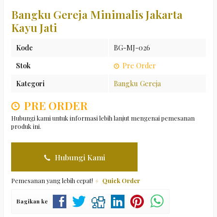
Bangku Gereja Minimalis Jakarta
Kayu Jati
Kode
BG-MJ-026
Stok
Pre Order
Kategori
Bangku Gereja
PRE ORDER
Hubungi kami untuk informasi lebih lanjut mengenai pemesanan
produk ini.
Hubungi Kami
Pemesanan yang lebih cepat!
Quick Order
Bagikan ke