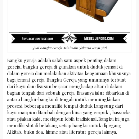
Jual Bangku Gereja Minimalis Jakarta Kayu Jati
Bangku geraja adalah salah satu aspek penting dalam
gereja, bangku gereja di gunakan untuk duduk jemaat di
dalam gereja dan melakukan aktivitas keagamaan khususnya
bagi jemaat gereja. Bangku Gereja yang umumnya terbuat
dari kayu dan disusun berjajar menghadap altar di dalam
bagian tengah dari sebuah gereja. Biasanya jalur dibiarkan di
antara bangku-bangku di tengah untuk memungkinkan
prosesi. beberapa memiliki tempat duduk Langsung dari
kayu maupun ditambah dengan busa yang empuk , hassocks
atau pijakan kaki, meskipun lebih tradisional,Bangku ini juga
memiliki slot di belakang setiap bangku untuk dipegang
Alkitab, buku doa, himne atau literatur gereja lainnya.