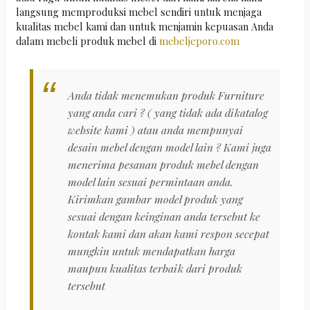
langsung memproduksi mebel sendiri untuk menjaga
kualitas mebel kami dan untuk menjamin kepuasan Anda
dalam mebeli produk mebel di
mebeljeporo.com
Anda tidak menemukan produk Furniture
yang anda cari ? ( yang tidak ada dikatalog
website kami ) atau anda mempunyai
desain mebel dengan model lain ? Kami juga
menerima pesanan produk mebel dengan
model lain sesuai permintaan anda.
Kirimkan gambar model produk yang
sesuai dengan keinginan anda tersebut ke
kontak kami dan akan kami respon secepat
mungkin untuk mendapatkan harga
maupun kualitas terbaik dari produk
tersebut