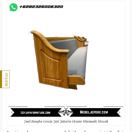
Sidebar
Jual Bangku Gereja Jati Jakarta Desain Minimalis Mewah