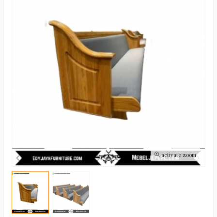
activate zoom