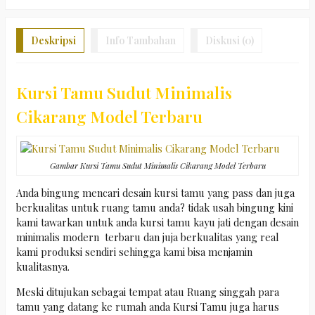
Deskripsi
Info Tambahan
Diskusi (0)
Kursi Tamu Sudut Minimalis
Cikarang Model Terbaru
Gambar Kursi Tamu Sudut Minimalis Cikarang Model Terbaru
Anda bingung mencari desain kursi tamu yang pass dan juga
berkualitas untuk ruang tamu anda? tidak usah bingung kini
kami tawarkan untuk anda kursi tamu kayu jati dengan desain
minimalis modern terbaru dan juja berkualitas yang real
kami produksi sendiri sehingga kami bisa menjamin
kualitasnya.
Meski ditujukan sebagai tempat atau Ruang singgah para
tamu yang datang ke rumah anda Kursi Tamu juga harus