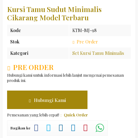
Kursi Tamu Sudut Minimalis
Cikarang Model Terbaru
Kode
KTM-MJ-98
Stok
Pre Order
Kategori
Set Kursi Tamu Minimalis
PRE ORDER
Hubungi kami untuk informasi lebih lanjut mengenai pemesanan
produk ini.
Hubungi Kami
Pemesanan yang lebih cepat!
Quick Order
Bagikan ke