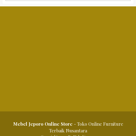
Mebel Jeporo Online Store
- Toko Online Furniture
Terbaik Nusantara