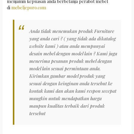
menjamin kepuasan anda berbelanja perabot mebel
di
mebeljeporo.com
Anda tidak menemukan produk Furniture
yang anda cari ? ( yang tidak ada dikatalog
website kami ) atau anda mempunyai
desain mebel dengan model lain ? Kami juga
menerima pesanan produk mebel dengan
model lain sesuai permintaan anda.
Kirimkan gambar model produk yang
sesuai dengan keinginan anda tersebut ke
kontak kami dan akan kami respon secepat
mungkin untuk mendapatkan harga
maupun kualitas terbaik dari produk
tersebut