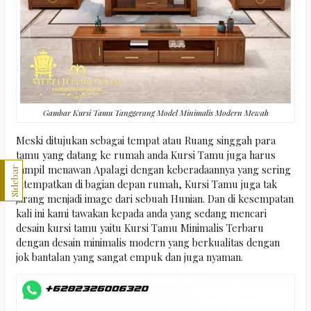
Gambar Kursi Tamu Tanggerang Model Minimalis Modern Mewah
Meski ditujukan sebagai tempat atau Ruang singgah para
tamu yang datang ke rumah anda Kursi Tamu juga harus
tampil menawan Apalagi dengan keberadaannya yang sering
Sidebar
ditempatkan di bagian depan rumah, Kursi Tamu juga tak
jarang menjadi image dari sebuah Hunian. Dan di kesempatan
kali ini kami tawakan kepada anda yang sedang mencari
desain kursi tamu yaitu Kursi Tamu Minimalis Terbaru
dengan desain minimalis modern yang berkualitas dengan
jok bantalan yang sangat empuk dan juga nyaman.