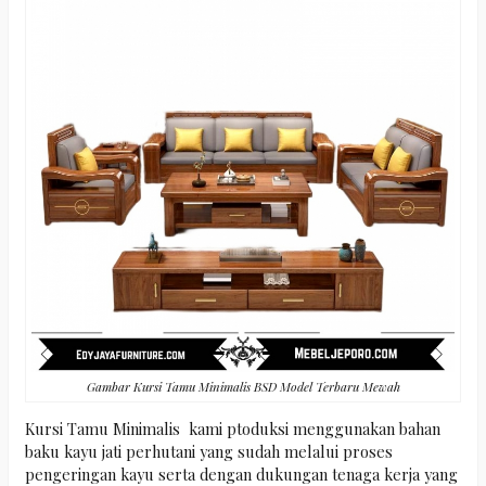
Gambar Kursi Tamu Minimalis BSD Model Terbaru Mewah
Kursi Tamu Minimalis kami ptoduksi menggunakan bahan
baku kayu jati perhutani yang sudah melalui proses
pengeringan kayu serta dengan dukungan tenaga kerja yang