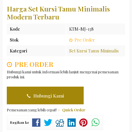
Harga Set Kursi Tamu Minimalis
Modern Terbaru
Kode
KTM-MJ-138
Stok
Pre Order
Kategori
Set Kursi Tamu Minimalis
PRE ORDER
Hubungi kami untuk informasi lebih lanjut mengenai pemesanan
produk ini.
Hubungi Kami
Pemesanan yang lebih cepat!
Quick Order
Bagikan ke