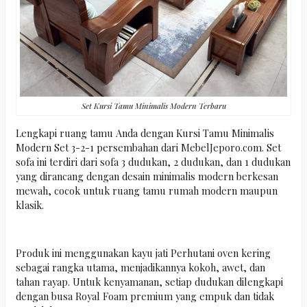
Set Kursi Tamu Minimalis Modern Terbaru
Lengkapi ruang tamu Anda dengan Kursi Tamu Minimalis
Modern Set 3-2-1 persembahan dari MebelJeporo.com. Set
sofa ini terdiri dari sofa 3 dudukan, 2 dudukan, dan 1 dudukan
yang dirancang dengan desain minimalis modern berkesan
mewah, cocok untuk ruang tamu rumah modern maupun
klasik.
Produk ini menggunakan kayu jati Perhutani oven kering
sebagai rangka utama, menjadikannya kokoh, awet, dan
tahan rayap. Untuk kenyamanan, setiap dudukan dilengkapi
dengan busa Royal Foam premium yang empuk dan tidak