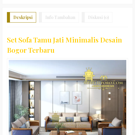
Deskripsi
Info Tambahan
Diskusi (0)
Set Sofa Tamu Jati Minimalis Desain
Bogor Terbaru