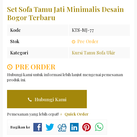
Set Sofa Tamu Jati Minimalis Desain
Bogor Terbaru
Kode
KTS-MJ-77
Stok
Pre Order
Kategori
Kursi Tamu Sofa Ukir
PRE ORDER
Hubungi kami untuk informasi lebih lanjut mengenai pemesanan
produk ini.
Hubungi Kami
Pemesanan yang lebih cepat!
Quick Order
Bagikan ke